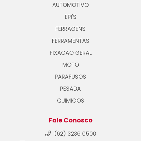
AUTOMOTIVO
EPI'S
FERRAGENS
FERRAMENTAS
FIXACAO GERAL
MOTO
PARAFUSOS
PESADA
QUIMICOS
Fale Conosco
(62) 3236 0500