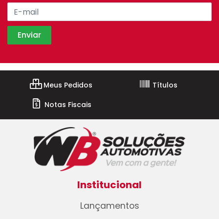
Meus Pedidos
Títulos
Notas Fiscais
Institucional
Lançamentos