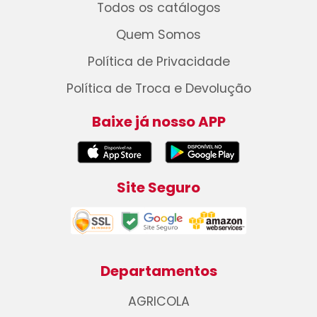
Todos os catálogos
Quem Somos
Política de Privacidade
Política de Troca e Devolução
Baixe já nosso APP
Site Seguro
Departamentos
AGRICOLA