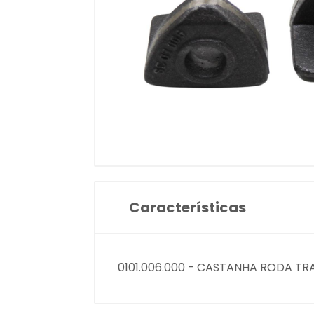
Características
0101.006.000 - CASTANHA RODA TR