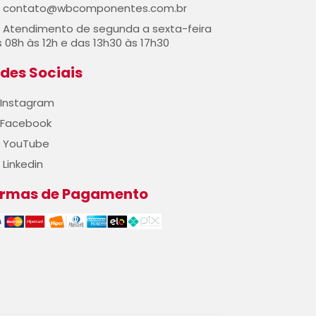
contato@wbcomponentes.com.br
Atendimento de segunda a sexta-feira
 08h às 12h e das 13h30 às 17h30
des Sociais
Instagram
Facebook
YouTube
Linkedin
ormas de Pagamento