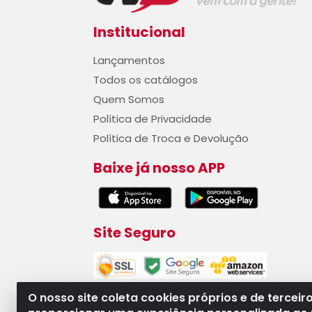
Institucional
Lançamentos
Todos os catálogos
Quem Somos
Política de Privacidade
Política de Troca e Devolução
Baixe já nosso APP
Site Seguro
O nosso site coleta cookies próprios e de terceir