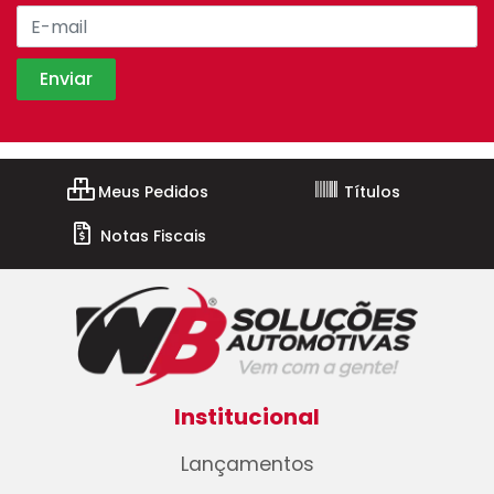
Meus Pedidos
Títulos
Notas Fiscais
Institucional
Lançamentos