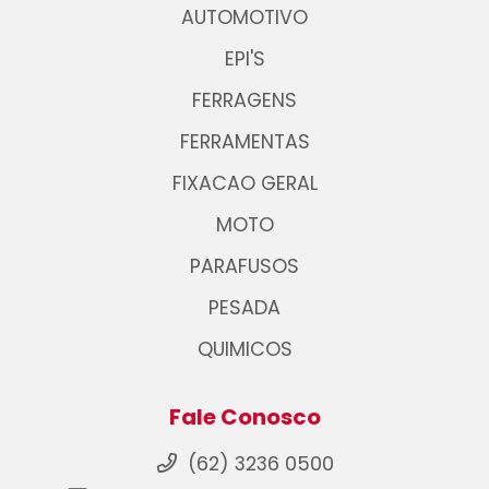
AUTOMOTIVO
EPI'S
FERRAGENS
FERRAMENTAS
FIXACAO GERAL
MOTO
PARAFUSOS
PESADA
QUIMICOS
Fale Conosco
(62) 3236 0500