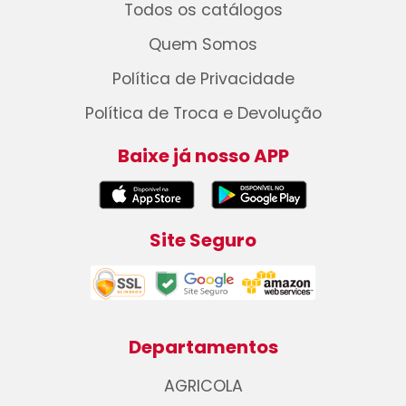
Todos os catálogos
Quem Somos
Política de Privacidade
Política de Troca e Devolução
Baixe já nosso APP
Site Seguro
Departamentos
AGRICOLA