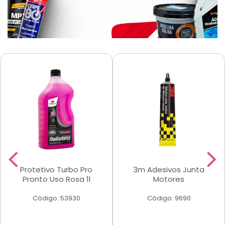
Protetivo Turbo Pro
3m Adesivos Junta
Pronto Uso Rosa 1l
Motores
Código: 53930
Código: 9690