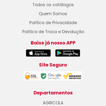
Todos os catálogos
Quem Somos
Política de Privacidade
Política de Troca e Devolução
Baixe já nosso APP
Site Seguro
Departamentos
AGRICOLA