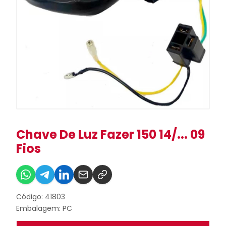
Chave De Luz Fazer 150 14/... 09
Fios
Código: 41803
Embalagem: PC