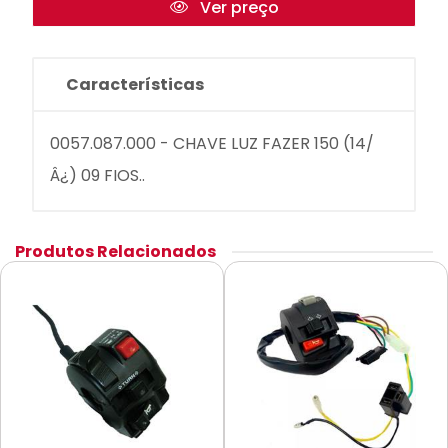
Ver preço
Características
0057.087.000 - CHAVE LUZ FAZER 150 (14/
Â¿) 09 FIOS..
Produtos Relacionados