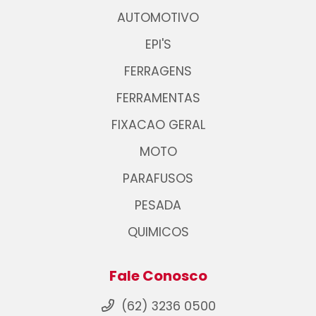
AUTOMOTIVO
EPI'S
FERRAGENS
FERRAMENTAS
FIXACAO GERAL
MOTO
PARAFUSOS
PESADA
QUIMICOS
Fale Conosco
(62) 3236 0500