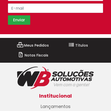
Meus Pedidos
Títulos
Notas Fiscais
Institucional
Lançamentos