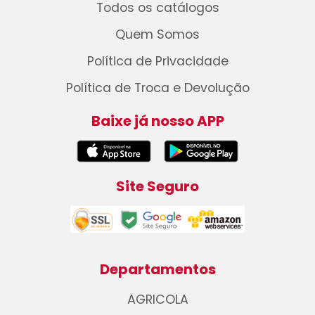
Todos os catálogos
Quem Somos
Política de Privacidade
Política de Troca e Devolução
Baixe já nosso APP
Site Seguro
Departamentos
AGRICOLA