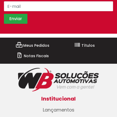
Meus Pedidos
Títulos
Notas Fiscais
Institucional
Lançamentos