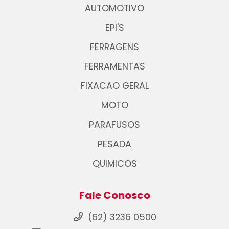
AUTOMOTIVO
EPI'S
FERRAGENS
FERRAMENTAS
FIXACAO GERAL
MOTO
PARAFUSOS
PESADA
QUIMICOS
Fale Conosco
(62) 3236 0500