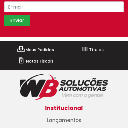
Meus Pedidos
Títulos
Notas Fiscais
Institucional
Lançamentos