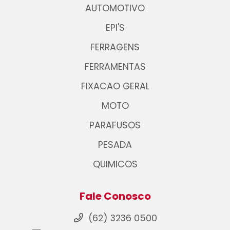
AUTOMOTIVO
EPI'S
FERRAGENS
FERRAMENTAS
FIXACAO GERAL
MOTO
PARAFUSOS
PESADA
QUIMICOS
Fale Conosco
(62) 3236 0500