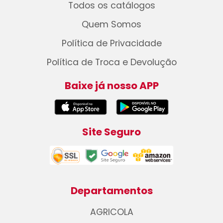
Todos os catálogos
Quem Somos
Política de Privacidade
Política de Troca e Devolução
Baixe já nosso APP
Site Seguro
Departamentos
AGRICOLA