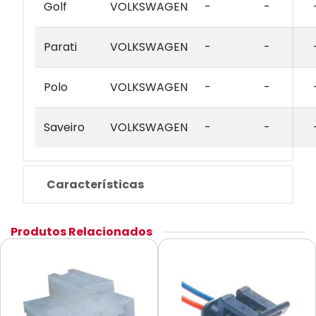
Golf
VOLKSWAGEN
-
-
Parati
VOLKSWAGEN
-
-
Polo
VOLKSWAGEN
-
-
Saveiro
VOLKSWAGEN
-
-
Características
Produtos Relacionados