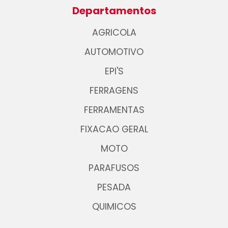
Departamentos
AGRICOLA
AUTOMOTIVO
EPI'S
FERRAGENS
FERRAMENTAS
FIXACAO GERAL
MOTO
PARAFUSOS
PESADA
QUIMICOS