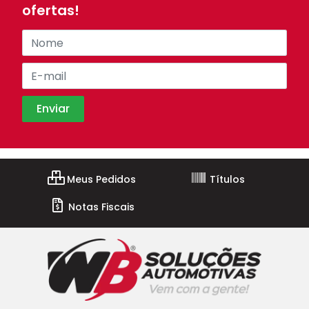
ofertas!
Meus Pedidos
Títulos
Notas Fiscais