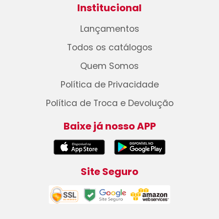
Institucional
Lançamentos
Todos os catálogos
Quem Somos
Política de Privacidade
Política de Troca e Devolução
Baixe já nosso APP
Site Seguro