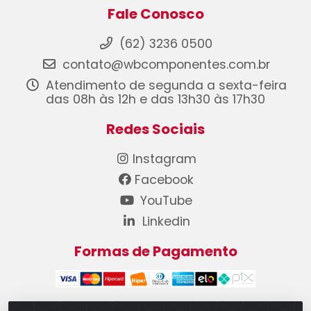
Fale Conosco
(62) 3236 0500
contato@wbcomponentes.com.br
Atendimento de segunda a sexta-feira
das 08h às 12h e das 13h30 às 17h30
Redes Sociais
Instagram
Facebook
YouTube
Linkedin
Formas de Pagamento