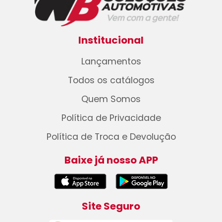
Institucional
Lançamentos
Todos os catálogos
Quem Somos
Política de Privacidade
Política de Troca e Devolução
Baixe já nosso APP
Site Seguro