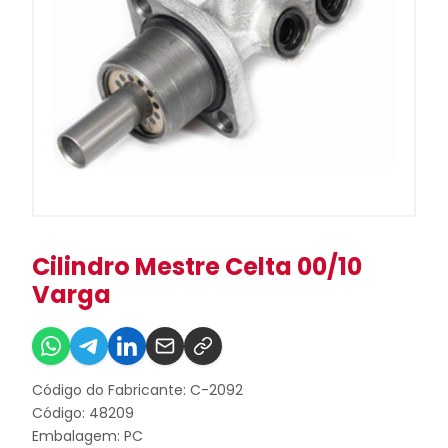
Cilindro Mestre Celta 00/10
Varga
Código do Fabricante: C-2092
Código: 48209
Embalagem: PC