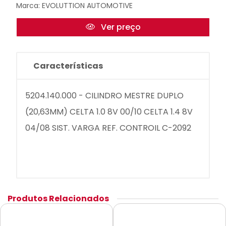
Marca:
EVOLUTTION AUTOMOTIVE
Ver preço
Características
5204.140.000 - CILINDRO MESTRE DUPLO
(20,63MM) CELTA 1.0 8V 00/10 CELTA 1.4 8V
04/08 SIST. VARGA REF. CONTROIL C-2092
Produtos Relacionados