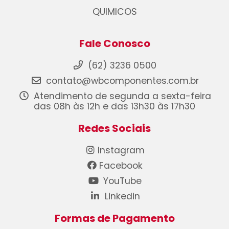
QUIMICOS
Fale Conosco
(62) 3236 0500
contato@wbcomponentes.com.br
Atendimento de segunda a sexta-feira
das 08h às 12h e das 13h30 às 17h30
Redes Sociais
Instagram
Facebook
YouTube
Linkedin
Formas de Pagamento