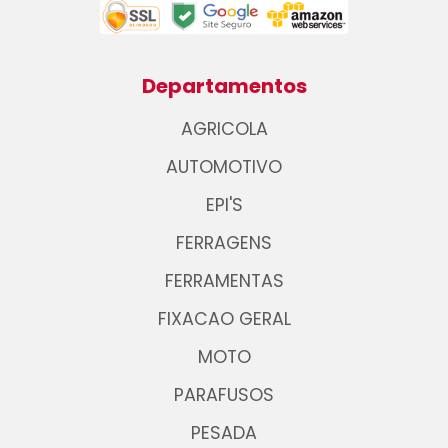
Departamentos
AGRICOLA
AUTOMOTIVO
EPI'S
FERRAGENS
FERRAMENTAS
FIXACAO GERAL
MOTO
PARAFUSOS
PESADA