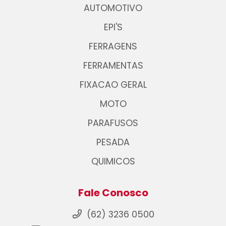
AUTOMOTIVO
EPI'S
FERRAGENS
FERRAMENTAS
FIXACAO GERAL
MOTO
PARAFUSOS
PESADA
QUIMICOS
Fale Conosco
(62) 3236 0500