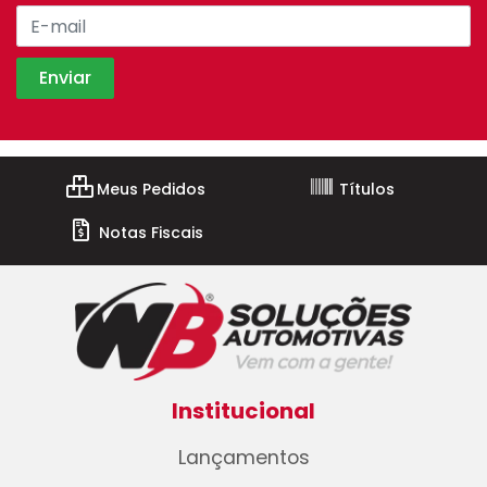
Meus Pedidos
Títulos
Notas Fiscais
Institucional
Lançamentos