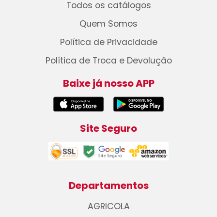
Todos os catálogos
Quem Somos
Política de Privacidade
Política de Troca e Devolução
Baixe já nosso APP
Site Seguro
Departamentos
AGRICOLA