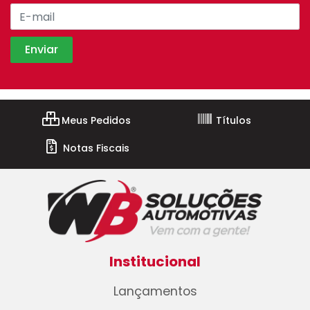
Meus Pedidos
Títulos
Notas Fiscais
Institucional
Lançamentos