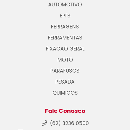
AUTOMOTIVO
EPI'S
FERRAGENS
FERRAMENTAS
FIXACAO GERAL
MOTO
PARAFUSOS
PESADA
QUIMICOS
Fale Conosco
(62) 3236 0500