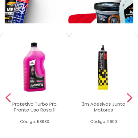
Protetivo Turbo Pro
3m Adesivos Junta
Pronto Uso Rosa 1l
Motores
Código: 53930
Código: 9690