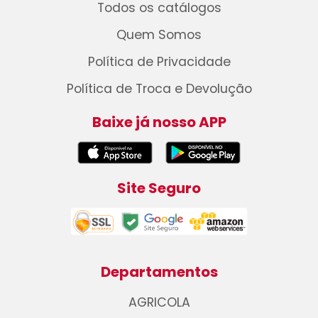
Todos os catálogos
Quem Somos
Política de Privacidade
Política de Troca e Devolução
Baixe já nosso APP
Site Seguro
Departamentos
AGRICOLA