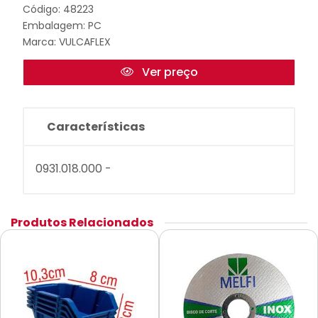
Código: 48223
Embalagem: PC
Marca:
VULCAFLEX
Ver preço
Características
0931.018.000 -
Produtos Relacionados