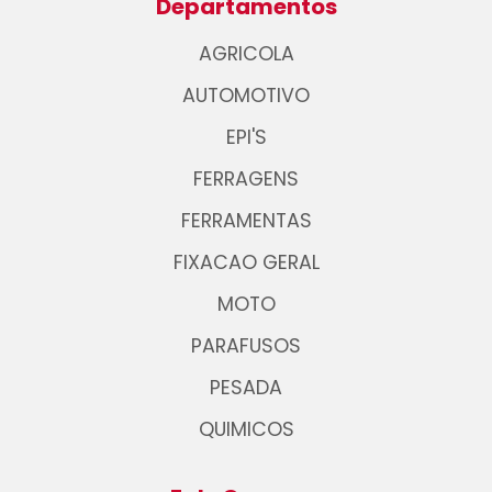
Departamentos
AGRICOLA
AUTOMOTIVO
EPI'S
FERRAGENS
FERRAMENTAS
FIXACAO GERAL
MOTO
PARAFUSOS
PESADA
QUIMICOS