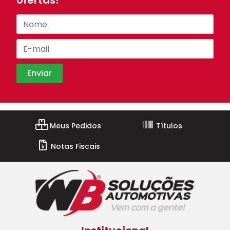
ofertas!
Meus Pedidos
Títulos
Notas Fiscais