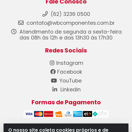
Fale Conosco
(62) 3236 0500
contato@wbcomponentes.com.br
Atendimento de segunda a sexta-feira
das 08h às 12h e das 13h30 às 17h30
Redes Sociais
Instagram
Facebook
YouTube
Linkedin
Formas de Pagamento
O nosso site coleta cookies próprios e de