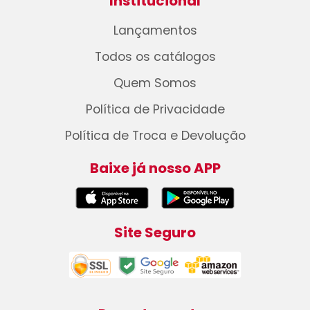
Institucional
Lançamentos
Todos os catálogos
Quem Somos
Política de Privacidade
Política de Troca e Devolução
Baixe já nosso APP
Site Seguro