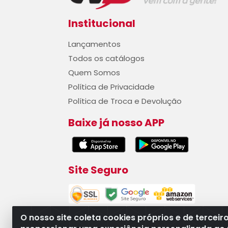
Institucional
Lançamentos
Todos os catálogos
Quem Somos
Política de Privacidade
Política de Troca e Devolução
Baixe já nosso APP
Site Seguro
O nosso site coleta cookies próprios e de terceir