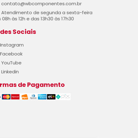
contato@wbcomponentes.com.br
Atendimento de segunda a sexta-feira
 08h às 12h e das 13h30 às 17h30
des Sociais
Instagram
Facebook
YouTube
Linkedin
ormas de Pagamento