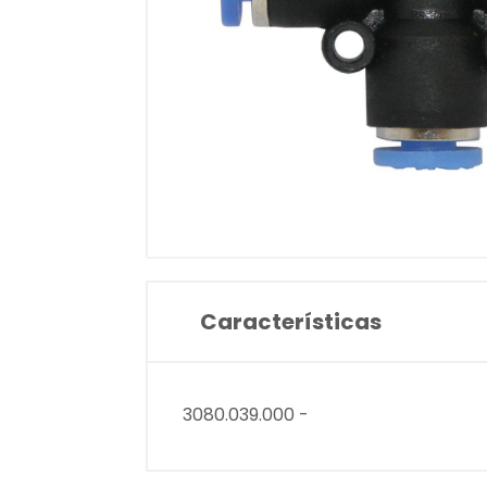
Características
3080.039.000 -