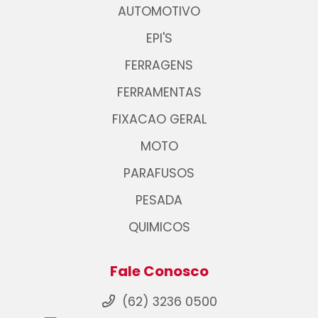
AUTOMOTIVO
EPI'S
FERRAGENS
FERRAMENTAS
FIXACAO GERAL
MOTO
PARAFUSOS
PESADA
QUIMICOS
Fale Conosco
(62) 3236 0500