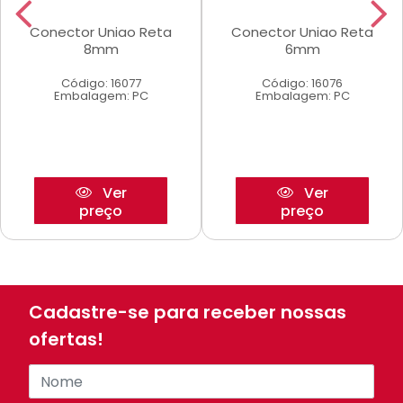
Conector Uniao Reta
Conector Uniao Reta
8mm
6mm
Código: 16077
Código: 16076
Embalagem: PC
Embalagem: PC
Ver
Ver
preço
preço
Cadastre-se para receber nossas
ofertas!