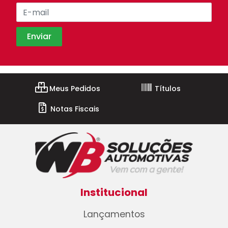
Meus Pedidos
Títulos
Notas Fiscais
Institucional
Lançamentos