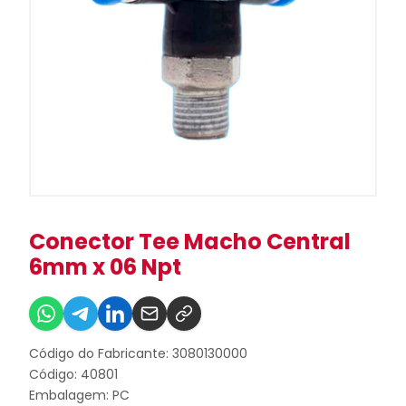
Conector Tee Macho Central
6mm x 06 Npt
Código do Fabricante: 3080130000
Código: 40801
Embalagem: PC