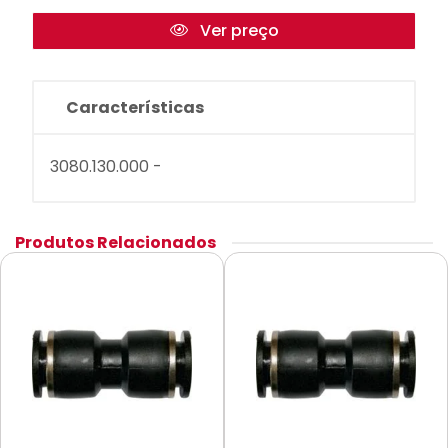
Ver preço
Características
3080.130.000 -
Produtos Relacionados