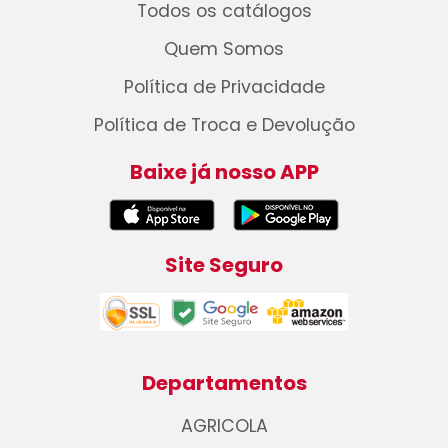
Todos os catálogos
Quem Somos
Política de Privacidade
Política de Troca e Devolução
Baixe já nosso APP
Site Seguro
Departamentos
AGRICOLA