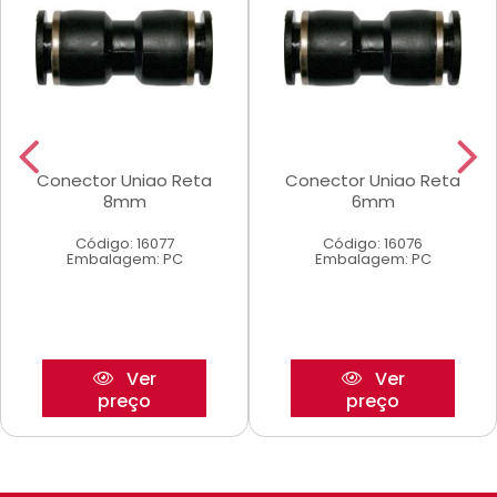
Conector Uniao Reta
Conector Uniao Reta
8mm
6mm
Código: 16077
Código: 16076
Embalagem: PC
Embalagem: PC
Ver
Ver
preço
preço