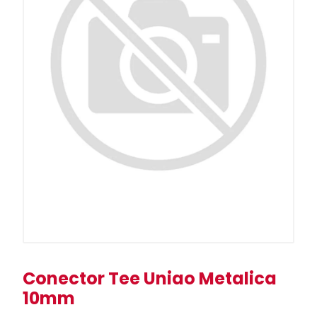
Conector Tee Uniao Metalica
10mm