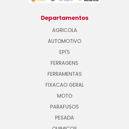
Departamentos
AGRICOLA
AUTOMOTIVO
EPI'S
FERRAGENS
FERRAMENTAS
FIXACAO GERAL
MOTO
PARAFUSOS
PESADA
QUIMICOS