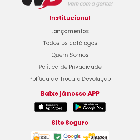
Institucional
Lançamentos
Todos os catálogos
Quem Somos
Política de Privacidade
Política de Troca e Devolução
Baixe já nosso APP
Site Seguro