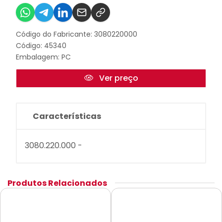
Código do Fabricante: 3080220000
Código: 45340
Embalagem: PC
Ver preço
Características
3080.220.000 -
Produtos Relacionados