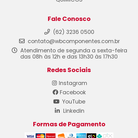
Fale Conosco
(62) 3236 0500
contato@wbcomponentes.com.br
Atendimento de segunda a sexta-feira
das 08h às 12h e das 13h30 às 17h30
Redes Sociais
Instagram
Facebook
YouTube
Linkedin
Formas de Pagamento