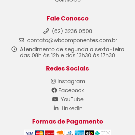
Fale Conosco
(62) 3236 0500
contato@wbcomponentes.com.br
Atendimento de segunda a sexta-feira
das 08h às 12h e das 13h30 às 17h30
Redes Sociais
Instagram
Facebook
YouTube
Linkedin
Formas de Pagamento