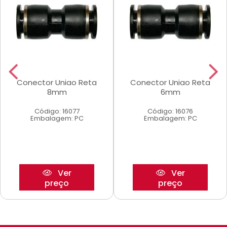
Conector Uniao Reta
Conector Uniao Reta
8mm
6mm
Código: 16077
Código: 16076
Embalagem: PC
Embalagem: PC
Ver
Ver
preço
preço