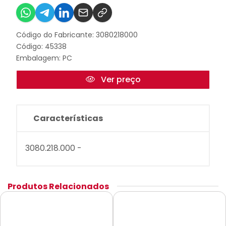
Código do Fabricante: 3080218000
Código: 45338
Embalagem: PC
Ver preço
Características
3080.218.000 -
Produtos Relacionados