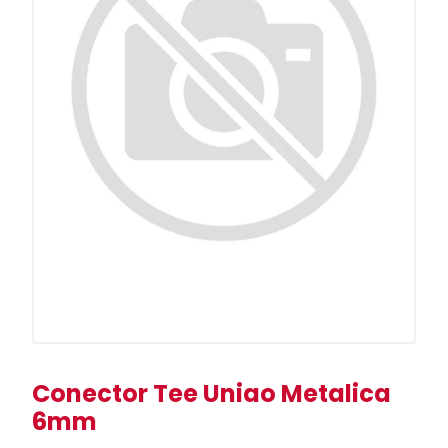
Conector Tee Uniao Metalica
6mm