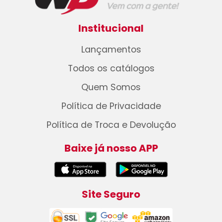
Institucional
Lançamentos
Todos os catálogos
Quem Somos
Política de Privacidade
Política de Troca e Devolução
Baixe já nosso APP
Site Seguro