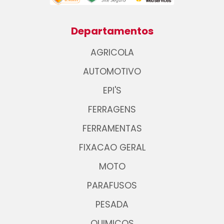
Departamentos
AGRICOLA
AUTOMOTIVO
EPI'S
FERRAGENS
FERRAMENTAS
FIXACAO GERAL
MOTO
PARAFUSOS
PESADA
QUIMICOS