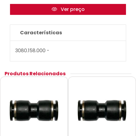
Ver preço
Características
3080.158.000 -
Produtos Relacionados