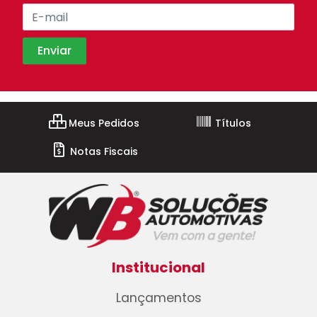
Meus Pedidos
Títulos
Notas Fiscais
Institucional
Lançamentos