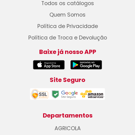
Todos os catálogos
Quem Somos
Política de Privacidade
Política de Troca e Devolução
Baixe já nosso APP
Site Seguro
Departamentos
AGRICOLA