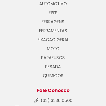
AUTOMOTIVO
EPI'S
FERRAGENS
FERRAMENTAS
FIXACAO GERAL
MOTO
PARAFUSOS
PESADA
QUIMICOS
Fale Conosco
(62) 3236 0500