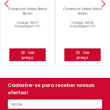
Conector Uniao Reta
Conector Uniao Reta
8mm
6mm
Código: 16077
Código: 16076
Embalagem: PC
Embalagem: PC
Ver
Ver
preço
preço
Cadastre-se para receber nossas
ofertas!