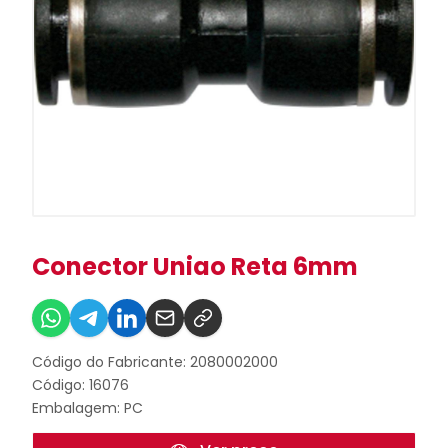
Conector Uniao Reta 6mm
Código do Fabricante: 2080002000
Código: 16076
Embalagem: PC