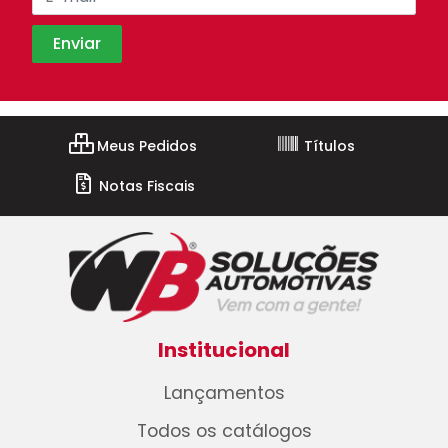
Meus Pedidos
Títulos
Notas Fiscais
Institucional
Lançamentos
Todos os catálogos