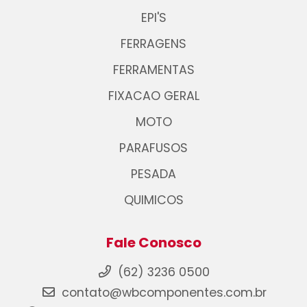
EPI'S
FERRAGENS
FERRAMENTAS
FIXACAO GERAL
MOTO
PARAFUSOS
PESADA
QUIMICOS
Fale Conosco
(62) 3236 0500
contato@wbcomponentes.com.br