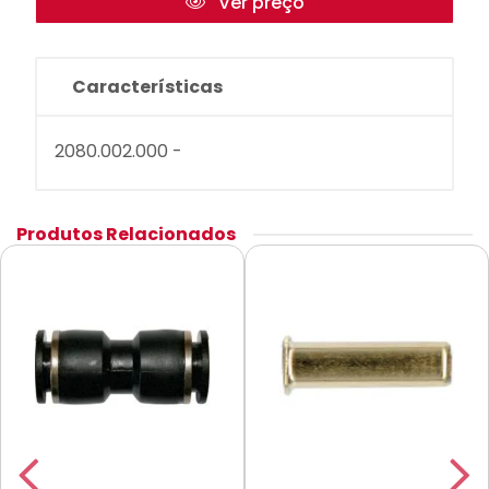
Ver preço
Características
2080.002.000 -
Produtos Relacionados