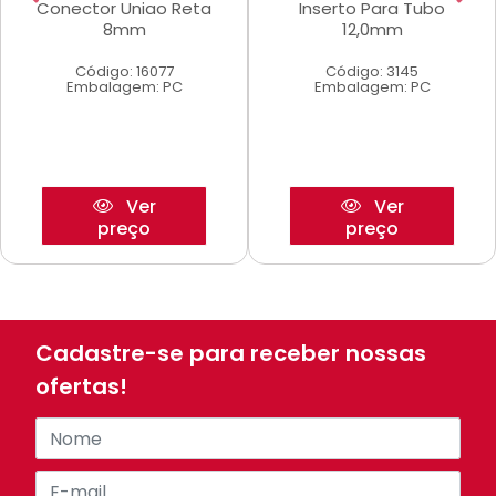
Conector Uniao Reta
Inserto Para Tubo
8mm
12,0mm
Código: 16077
Código: 3145
Embalagem: PC
Embalagem: PC
Ver
Ver
preço
preço
Cadastre-se para receber nossas
ofertas!