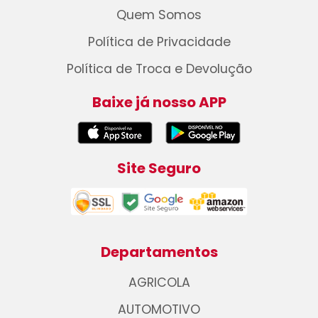
Quem Somos
Política de Privacidade
Política de Troca e Devolução
Baixe já nosso APP
Site Seguro
Departamentos
AGRICOLA
AUTOMOTIVO