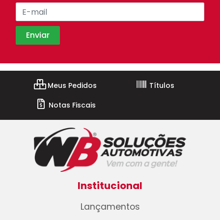
Meus Pedidos
Títulos
Notas Fiscais
Institucional
Lançamentos