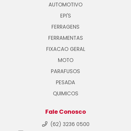
AUTOMOTIVO
EPI'S
FERRAGENS
FERRAMENTAS
FIXACAO GERAL
MOTO
PARAFUSOS
PESADA
QUIMICOS
Fale Conosco
(62) 3236 0500