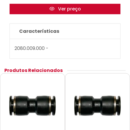
Ver preço
Características
2080.009.000 -
Produtos Relacionados