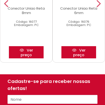
Conector Uniao Reta
Conector Uniao Reta
8mm
6mm
Código: 16077
Código: 16076
Embalagem: PC
Embalagem: PC
Ver
Ver
preço
preço
Cadastre-se para receber nossas
ofertas!