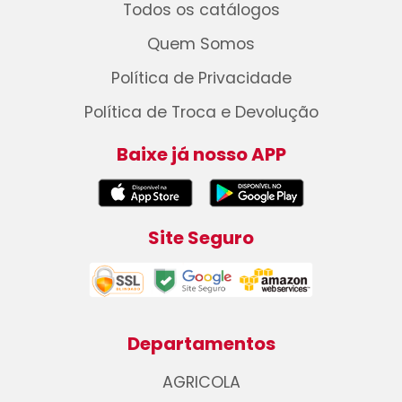
Todos os catálogos
Quem Somos
Política de Privacidade
Política de Troca e Devolução
Baixe já nosso APP
Site Seguro
Departamentos
AGRICOLA