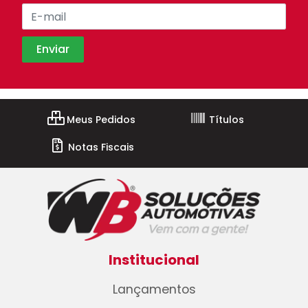
Meus Pedidos
Títulos
Notas Fiscais
Institucional
Lançamentos