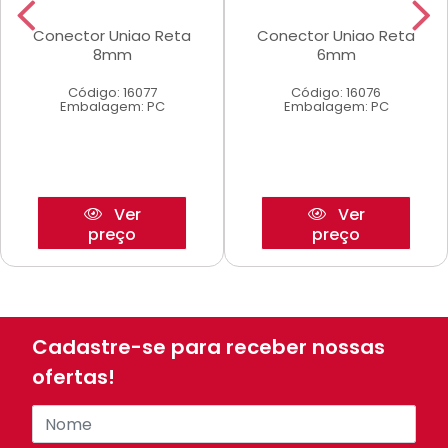
Conector Uniao Reta
Conector Uniao Reta
8mm
6mm
Código: 16077
Código: 16076
Embalagem: PC
Embalagem: PC
Ver
Ver
preço
preço
Cadastre-se para receber nossas
ofertas!