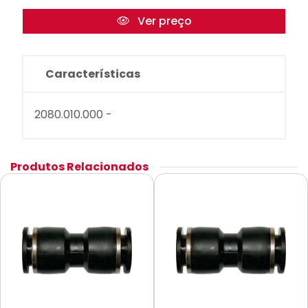
Ver preço
Características
2080.010.000 -
Produtos Relacionados