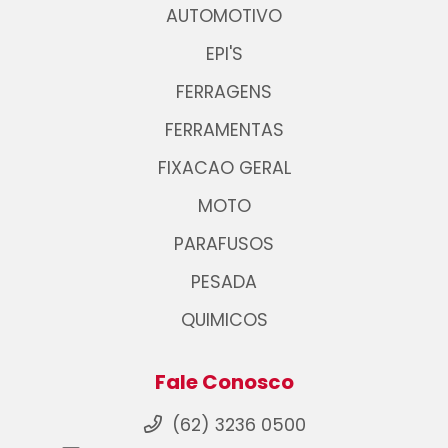
AUTOMOTIVO
EPI'S
FERRAGENS
FERRAMENTAS
FIXACAO GERAL
MOTO
PARAFUSOS
PESADA
QUIMICOS
Fale Conosco
(62) 3236 0500