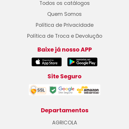
Todos os catálogos
Quem Somos
Política de Privacidade
Política de Troca e Devolução
Baixe já nosso APP
Site Seguro
Departamentos
AGRICOLA