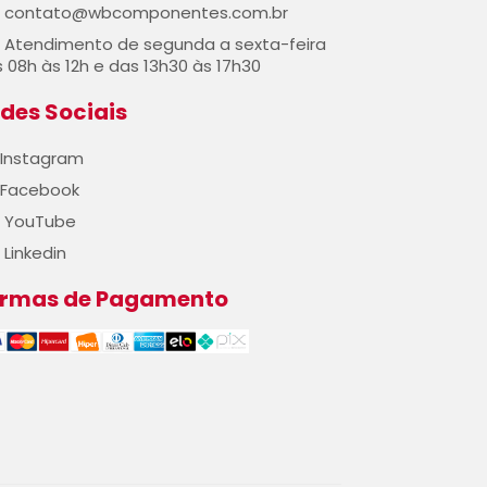
contato@wbcomponentes.com.br
Atendimento de segunda a sexta-feira
 08h às 12h e das 13h30 às 17h30
des Sociais
Instagram
Facebook
YouTube
Linkedin
ormas de Pagamento