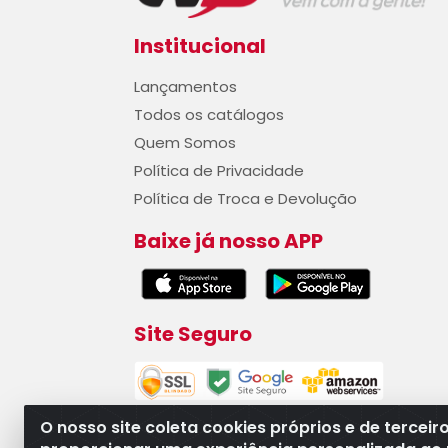
Institucional
Lançamentos
Todos os catálogos
Quem Somos
Política de Privacidade
Política de Troca e Devolução
Baixe já nosso APP
Site Seguro
O nosso site coleta cookies próprios e de terceir