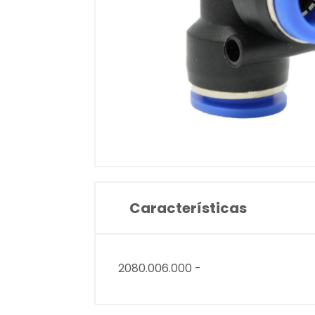
Características
2080.006.000 -