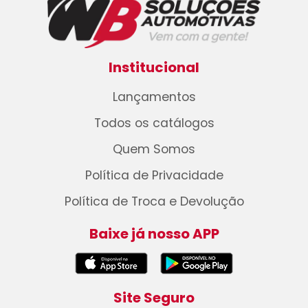
Institucional
Lançamentos
Todos os catálogos
Quem Somos
Política de Privacidade
Política de Troca e Devolução
Baixe já nosso APP
Site Seguro