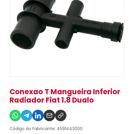
Conexao T Mangueira Inferior
Radiador Fiat 1.8 Dualo
Código do Fabricante: 4591443000