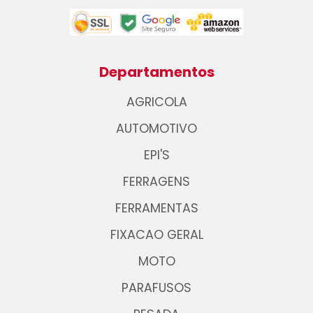
Departamentos
AGRICOLA
AUTOMOTIVO
EPI'S
FERRAGENS
FERRAMENTAS
FIXACAO GERAL
MOTO
PARAFUSOS