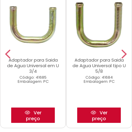
Adaptador para Saida
Adaptador para Saida
de Agua Universal em U
de Agua Universal tipo U
3/4
5/8
Código: 41685
Código: 41684
Embalagem: PC
Embalagem: PC
Ver
Ver
preço
preço