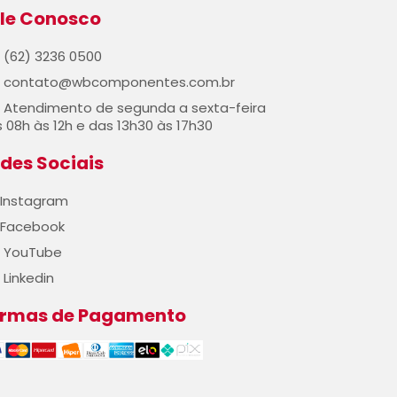
le Conosco
(62) 3236 0500
contato@wbcomponentes.com.br
Atendimento de segunda a sexta-feira
 08h às 12h e das 13h30 às 17h30
des Sociais
Instagram
Facebook
YouTube
Linkedin
ormas de Pagamento