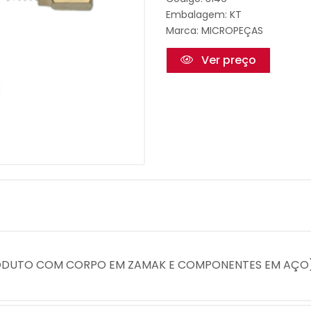
Embalagem: KT
Marca:
MICROPEÇAS
Ver preço
PRODUTO COM CORPO EM ZAMAK E COMPONENTES EM AÇO