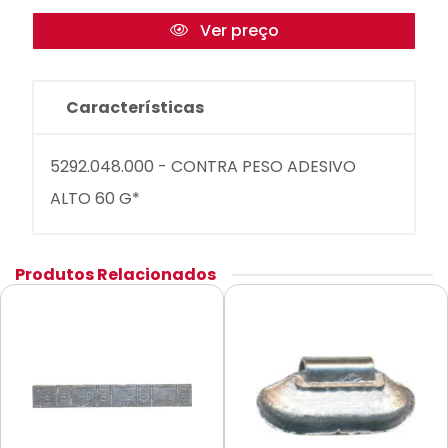
Ver preço
Características
5292.048.000 - CONTRA PESO ADESIVO
ALTO 60 G*
Produtos Relacionados