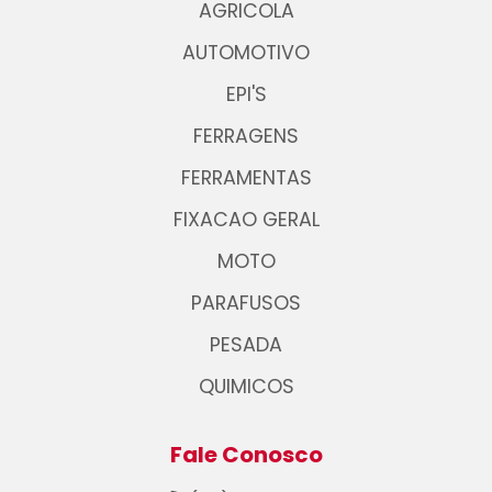
AGRICOLA
AUTOMOTIVO
EPI'S
FERRAGENS
FERRAMENTAS
FIXACAO GERAL
MOTO
PARAFUSOS
PESADA
QUIMICOS
Fale Conosco