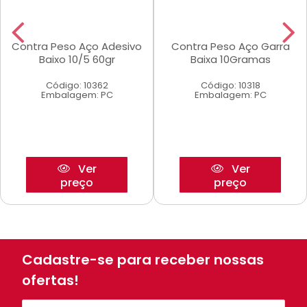
Contra Peso Aço Adesivo
Contra Peso Aço Garra
Baixo 10/5 60gr
Baixa 10Gramas
Código: 10362
Código: 10318
Embalagem: PC
Embalagem: PC
Ver
Ver
preço
preço
Cadastre-se para receber nossas
ofertas!