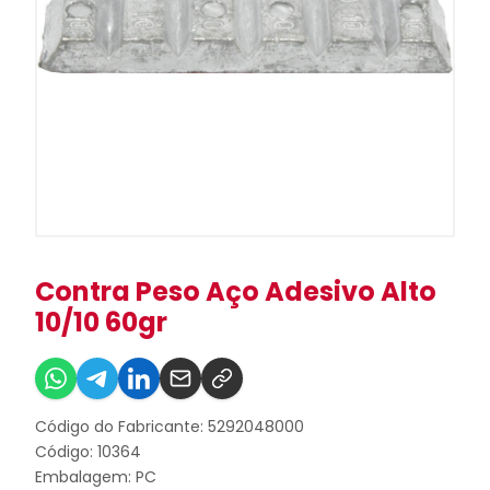
Contra Peso Aço Adesivo Alto
10/10 60gr
Código do Fabricante: 5292048000
Código: 10364
Embalagem: PC