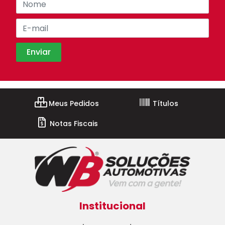
Meus Pedidos
Títulos
Notas Fiscais
Institucional