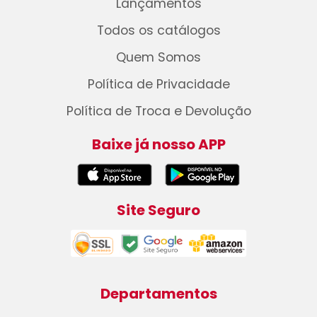
Lançamentos
Todos os catálogos
Quem Somos
Política de Privacidade
Política de Troca e Devolução
Baixe já nosso APP
Site Seguro
Departamentos