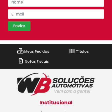
Meus Pedidos
Títulos
Notas Fiscais
Institucional