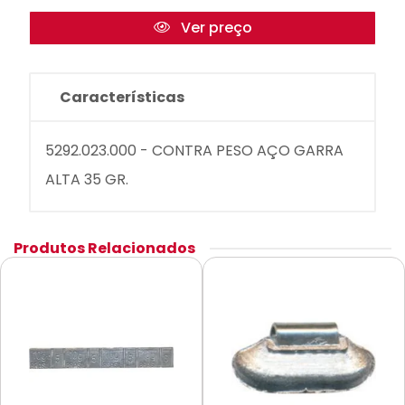
Ver preço
Características
5292.023.000 - CONTRA PESO AÇO GARRA
ALTA 35 GR.
Produtos Relacionados