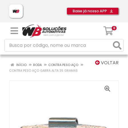
Baixe já nosso APP
0
VOLTAR
INÍCIO
RODA
CONTRA PESO AÇO
CONTRA PESO AÇO GARRA ALTA 35 GRAMAS