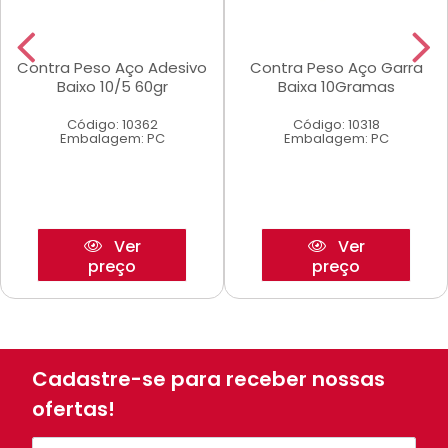
Contra Peso Aço Adesivo
Contra Peso Aço Garra
Baixo 10/5 60gr
Baixa 10Gramas
Código: 10362
Código: 10318
Embalagem: PC
Embalagem: PC
Ver
Ver
preço
preço
Cadastre-se para receber nossas
ofertas!