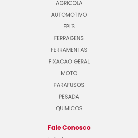
AGRICOLA
AUTOMOTIVO
EPI'S
FERRAGENS
FERRAMENTAS
FIXACAO GERAL
MOTO
PARAFUSOS
PESADA
QUIMICOS
Fale Conosco