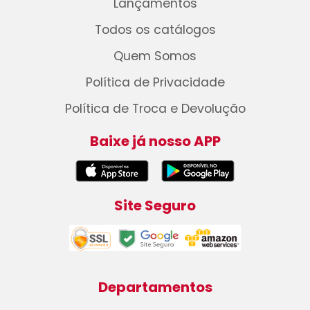
Lançamentos
Todos os catálogos
Quem Somos
Política de Privacidade
Política de Troca e Devolução
Baixe já nosso APP
Site Seguro
Departamentos