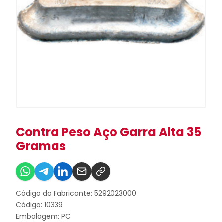
Contra Peso Aço Garra Alta 35
Gramas
Código do Fabricante: 5292023000
Código: 10339
Embalagem: PC