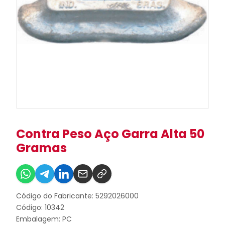
Contra Peso Aço Garra Alta 50
Gramas
Código do Fabricante: 5292026000
Código: 10342
Embalagem: PC