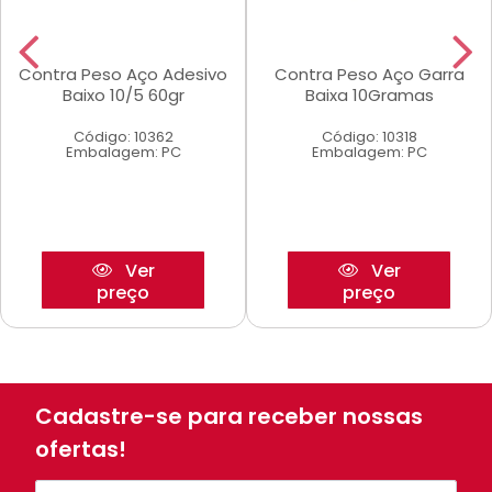
Contra Peso Aço Adesivo
Contra Peso Aço Garra
Baixo 10/5 60gr
Baixa 10Gramas
Código: 10362
Código: 10318
Embalagem: PC
Embalagem: PC
Ver
Ver
preço
preço
Cadastre-se para receber nossas
ofertas!