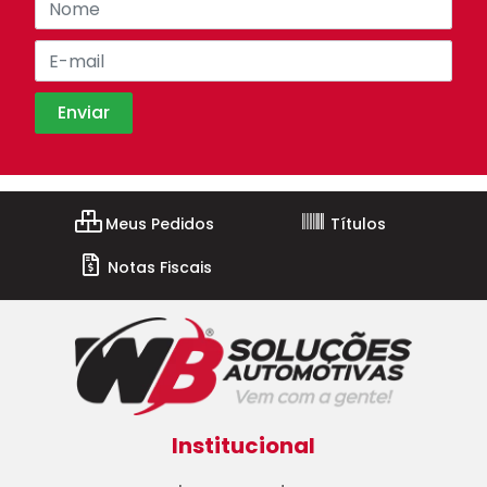
Meus Pedidos
Títulos
Notas Fiscais
Institucional