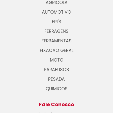
AGRICOLA
AUTOMOTIVO
EPI'S
FERRAGENS
FERRAMENTAS
FIXACAO GERAL
MOTO
PARAFUSOS
PESADA
QUIMICOS
Fale Conosco