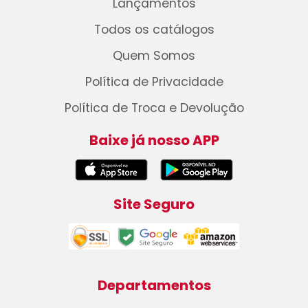
Lançamentos
Todos os catálogos
Quem Somos
Política de Privacidade
Política de Troca e Devolução
Baixe já nosso APP
Site Seguro
Departamentos