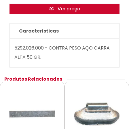
Ver preço
Características
5292.026.000 - CONTRA PESO AÇO GARRA
ALTA 50 GR.
Produtos Relacionados