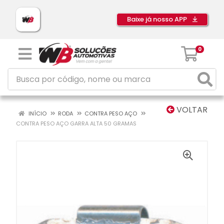
Baixe já nosso APP
0
VOLTAR
INÍCIO
RODA
CONTRA PESO AÇO
CONTRA PESO AÇO GARRA ALTA 50 GRAMAS