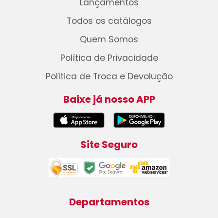
Lançamentos
Todos os catálogos
Quem Somos
Política de Privacidade
Política de Troca e Devolução
Baixe já nosso APP
Site Seguro
Departamentos