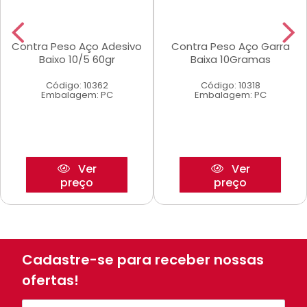
Contra Peso Aço Adesivo
Contra Peso Aço Garra
Baixo 10/5 60gr
Baixa 10Gramas
Código: 10362
Código: 10318
Embalagem: PC
Embalagem: PC
Ver
Ver
preço
preço
Cadastre-se para receber nossas
ofertas!