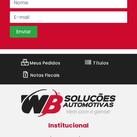
Meus Pedidos
Títulos
Notas Fiscais
Institucional