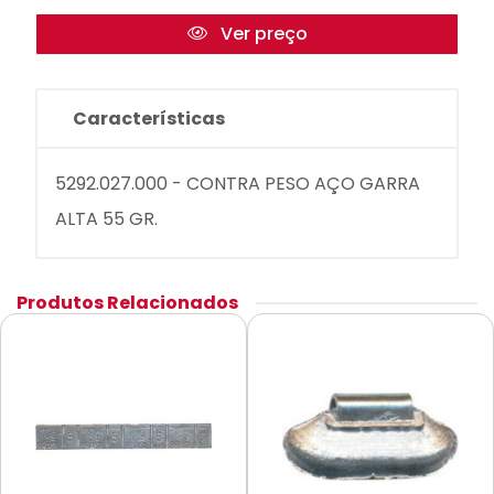
Ver preço
Características
5292.027.000 - CONTRA PESO AÇO GARRA
ALTA 55 GR.
Produtos Relacionados