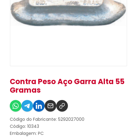
Contra Peso Aço Garra Alta 55
Gramas
Código do Fabricante: 5292027000
Código: 10343
Embalagem: PC