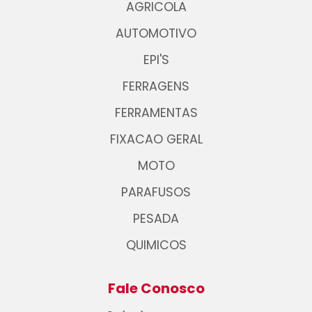
AGRICOLA
AUTOMOTIVO
EPI'S
FERRAGENS
FERRAMENTAS
FIXACAO GERAL
MOTO
PARAFUSOS
PESADA
QUIMICOS
Fale Conosco