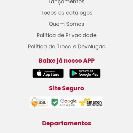
Lançamentos
Todos os catálogos
Quem Somos
Política de Privacidade
Política de Troca e Devolução
Baixe já nosso APP
Site Seguro
Departamentos