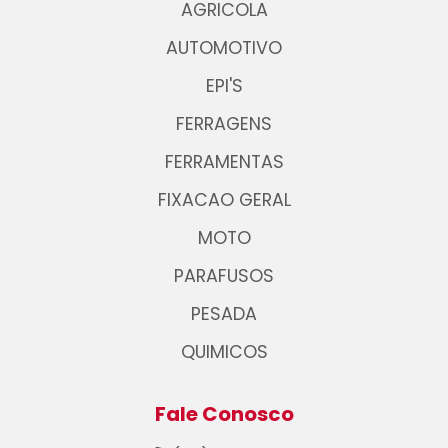
AGRICOLA
AUTOMOTIVO
EPI'S
FERRAGENS
FERRAMENTAS
FIXACAO GERAL
MOTO
PARAFUSOS
PESADA
QUIMICOS
Fale Conosco