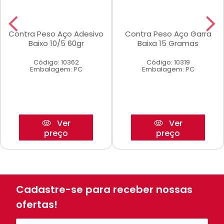
Contra Peso Aço Adesivo
Contra Peso Aço Garra
Baixo 10/5 60gr
Baixa 15 Gramas
Código: 10362
Código: 10319
Embalagem: PC
Embalagem: PC
Ver
Ver
preço
preço
Cadastre-se para receber nossas
ofertas!