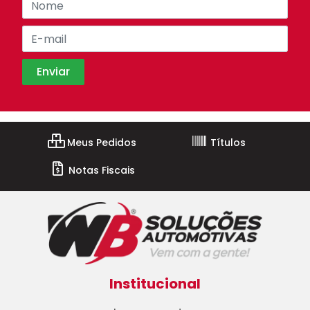
Meus Pedidos
Títulos
Notas Fiscais
Institucional