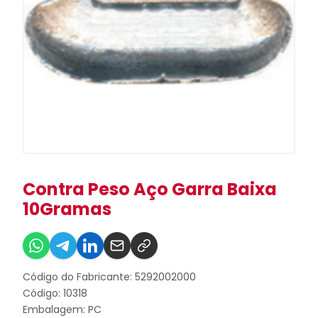
Contra Peso Aço Garra Baixa
10Gramas
Código do Fabricante: 5292002000
Código: 10318
Embalagem: PC