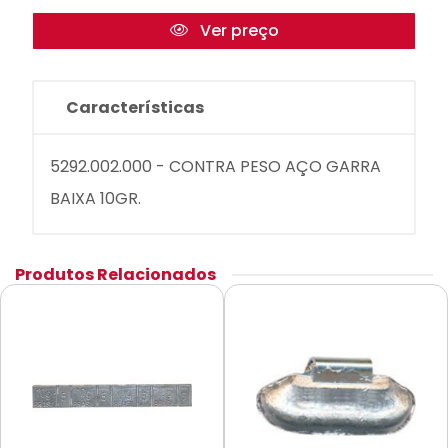
Ver preço
Características
5292.002.000 - CONTRA PESO AÇO GARRA
BAIXA 10GR.
Produtos Relacionados