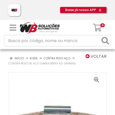
Baixe já nosso APP
0
VOLTAR
INÍCIO
RODA
CONTRA PESO AÇO
CONTRA PESO DE ACO GARRA BAIXA 60 GRAMAS