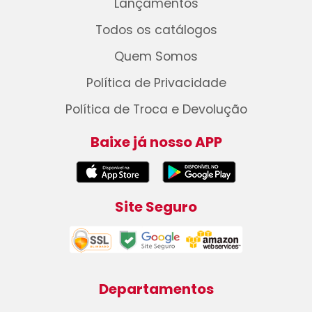
Lançamentos
Todos os catálogos
Quem Somos
Política de Privacidade
Política de Troca e Devolução
Baixe já nosso APP
Site Seguro
Departamentos