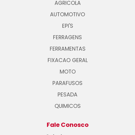
AGRICOLA
AUTOMOTIVO
EPI'S
FERRAGENS
FERRAMENTAS
FIXACAO GERAL
MOTO
PARAFUSOS
PESADA
QUIMICOS
Fale Conosco