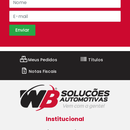
Meus Pedidos
Títulos
Notas Fiscais
Institucional