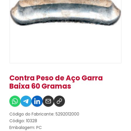
Contra Peso de Aço Garra
Baixa 60 Gramas
Código do Fabricante: 5292012000
Código: 10328
Embalagem: PC