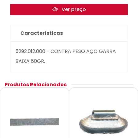
Ver preço
Características
5292.012.000 - CONTRA PESO AÇO GARRA
BAIXA 60GR.
Produtos Relacionados