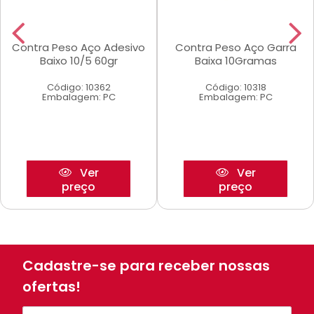
Contra Peso Aço Adesivo
Contra Peso Aço Garra
Baixo 10/5 60gr
Baixa 10Gramas
Código: 10362
Código: 10318
Embalagem: PC
Embalagem: PC
Ver
Ver
preço
preço
Cadastre-se para receber nossas
ofertas!