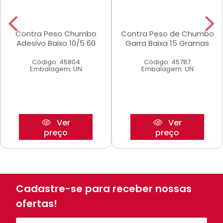
Contra Peso Chumbo
Contra Peso de Chumbo
Adesivo Baixo 10/5 60
Garra Baixa 15 Gramas
Código: 45804
Código: 45787
Embalagem: UN
Embalagem: UN
Ver
Ver
preço
preço
Cadastre-se para receber nossas
ofertas!