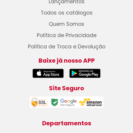
Lançamentos
Todos os catálogos
Quem Somos
Política de Privacidade
Política de Troca e Devolução
Baixe já nosso APP
Site Seguro
Departamentos