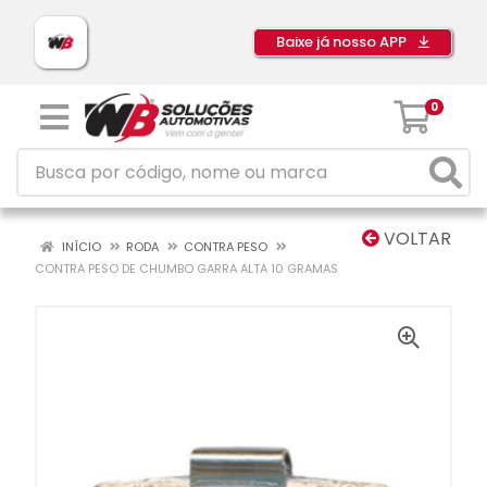
Baixe já nosso APP
0
VOLTAR
INÍCIO
RODA
CONTRA PESO
CONTRA PESO DE CHUMBO GARRA ALTA 10 GRAMAS