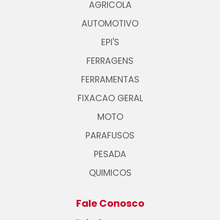
AGRICOLA
AUTOMOTIVO
EPI'S
FERRAGENS
FERRAMENTAS
FIXACAO GERAL
MOTO
PARAFUSOS
PESADA
QUIMICOS
Fale Conosco