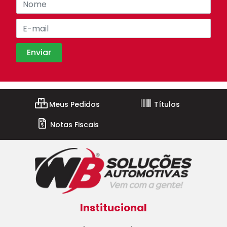
Meus Pedidos
Títulos
Notas Fiscais
Institucional