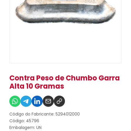
Contra Peso de Chumbo Garra
Alta 10 Gramas
Código do Fabricante: 5294012000
Código: 45796
Embalagem: UN