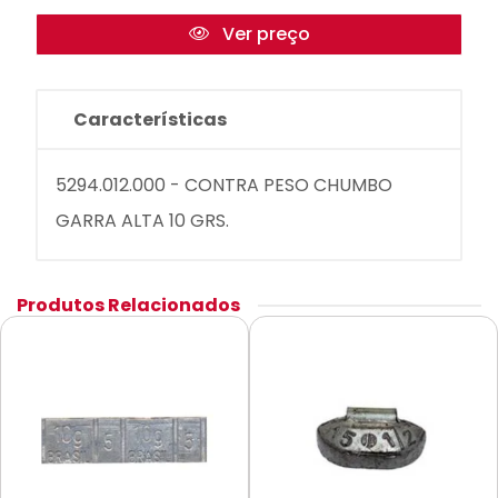
Ver preço
Características
5294.012.000 - CONTRA PESO CHUMBO
GARRA ALTA 10 GRS.
Produtos Relacionados