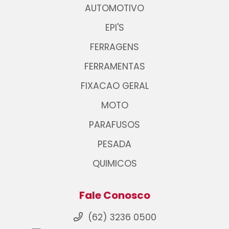
AUTOMOTIVO
EPI'S
FERRAGENS
FERRAMENTAS
FIXACAO GERAL
MOTO
PARAFUSOS
PESADA
QUIMICOS
Fale Conosco
(62) 3236 0500