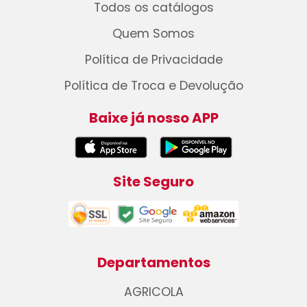
Todos os catálogos
Quem Somos
Política de Privacidade
Política de Troca e Devolução
Baixe já nosso APP
Site Seguro
Departamentos
AGRICOLA