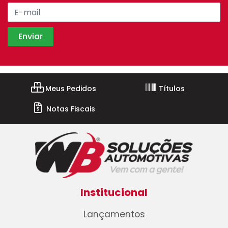
Meus Pedidos
Títulos
Notas Fiscais
Institucional
Lançamentos