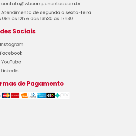
contato@wbcomponentes.com.br
Atendimento de segunda a sexta-feira
 08h às 12h e das 13h30 às 17h30
des Sociais
Instagram
Facebook
YouTube
Linkedin
ormas de Pagamento