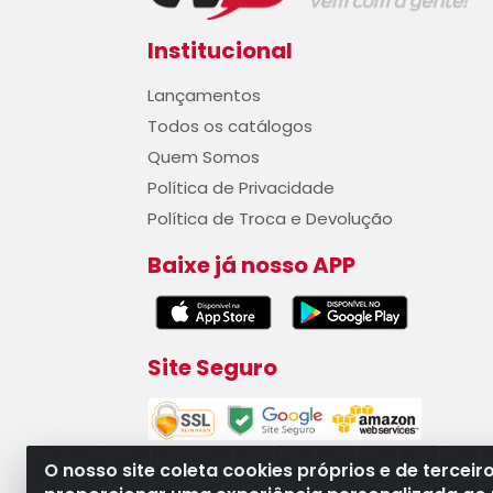
Institucional
Lançamentos
Todos os catálogos
Quem Somos
Política de Privacidade
Política de Troca e Devolução
Baixe já nosso APP
Site Seguro
O nosso site coleta cookies próprios e de terceir