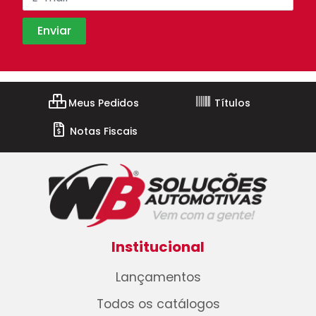
Meus Pedidos
Títulos
Notas Fiscais
Institucional
Lançamentos
Todos os catálogos