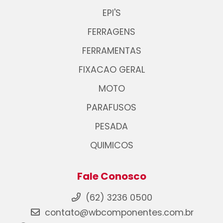
EPI'S
FERRAGENS
FERRAMENTAS
FIXACAO GERAL
MOTO
PARAFUSOS
PESADA
QUIMICOS
Fale Conosco
(62) 3236 0500
contato@wbcomponentes.com.br