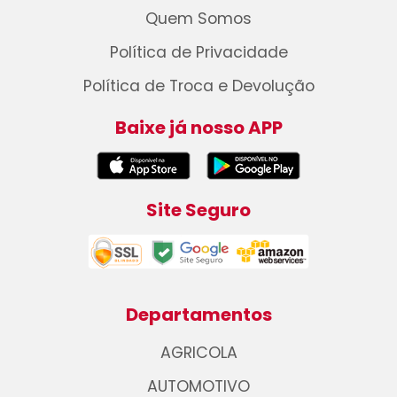
Quem Somos
Política de Privacidade
Política de Troca e Devolução
Baixe já nosso APP
Site Seguro
Departamentos
AGRICOLA
AUTOMOTIVO