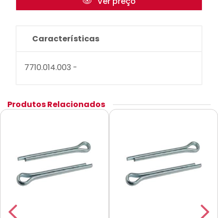
Ver preço
Características
7710.014.003 -
Produtos Relacionados