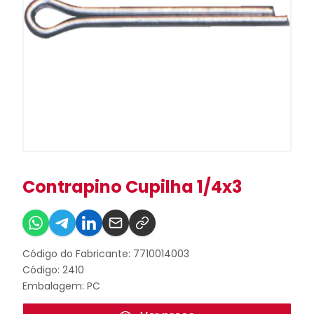
Contrapino Cupilha 1/4x3
Código do Fabricante: 7710014003
Código: 2410
Embalagem: PC