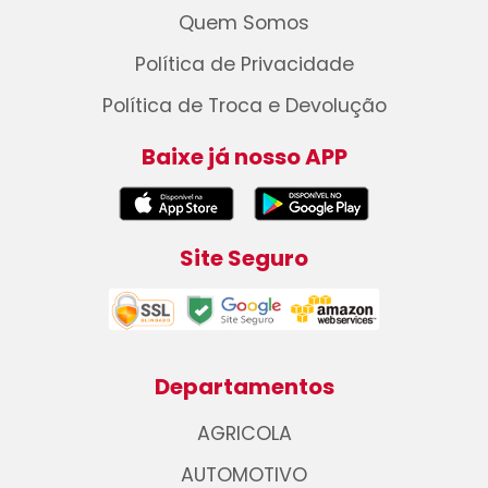
Quem Somos
Política de Privacidade
Política de Troca e Devolução
Baixe já nosso APP
Site Seguro
Departamentos
AGRICOLA
AUTOMOTIVO