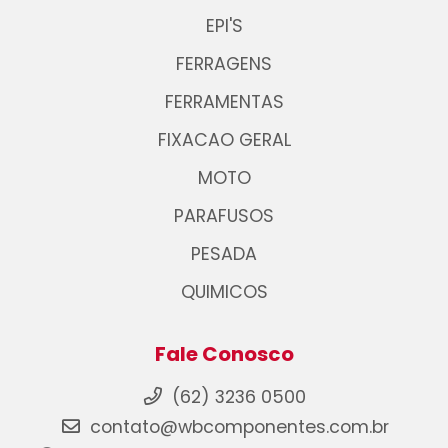
EPI'S
FERRAGENS
FERRAMENTAS
FIXACAO GERAL
MOTO
PARAFUSOS
PESADA
QUIMICOS
Fale Conosco
(62) 3236 0500
contato@wbcomponentes.com.br