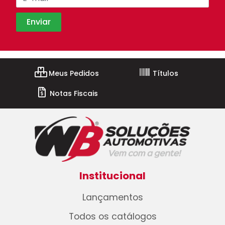
Meus Pedidos
Títulos
Notas Fiscais
Institucional
Lançamentos
Todos os catálogos