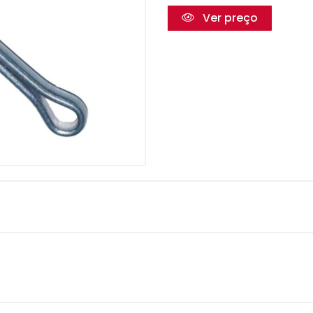
Ver preço