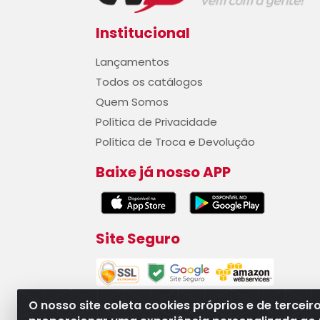
Institucional
Lançamentos
Todos os catálogos
Quem Somos
Política de Privacidade
Política de Troca e Devolução
Baixe já nosso APP
Site Seguro
O nosso site coleta cookies próprios e de terceir