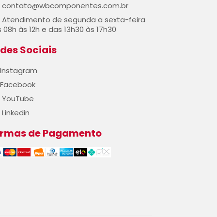
contato@wbcomponentes.com.br
Atendimento de segunda a sexta-feira
 08h às 12h e das 13h30 às 17h30
des Sociais
Instagram
Facebook
YouTube
Linkedin
ormas de Pagamento