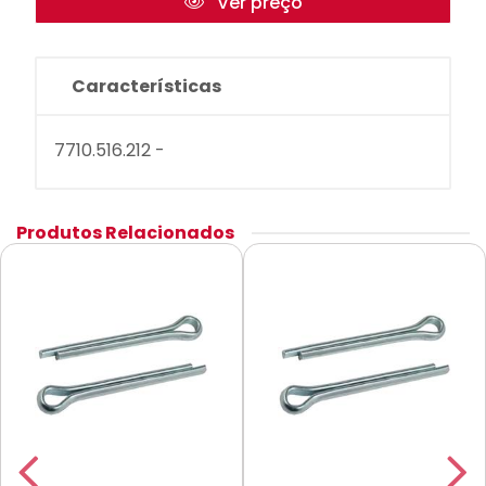
Ver preço
Características
7710.516.212 -
Produtos Relacionados