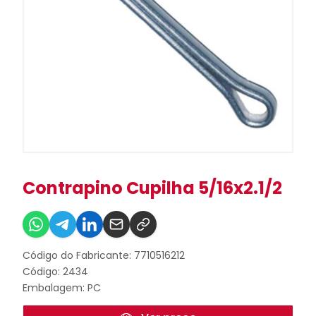
Contrapino Cupilha 5/16x2.1/2
Código do Fabricante: 7710516212
Código: 2434
Embalagem: PC