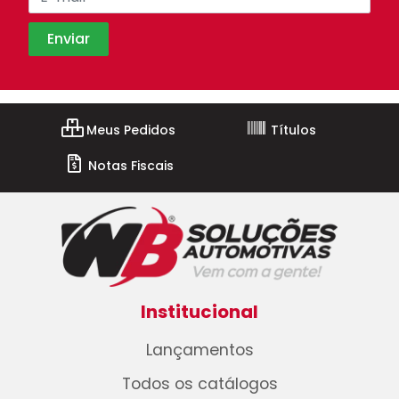
Meus Pedidos
Títulos
Notas Fiscais
Institucional
Lançamentos
Todos os catálogos