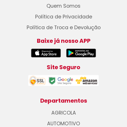
Quem Somos
Política de Privacidade
Política de Troca e Devolução
Baixe já nosso APP
Site Seguro
Departamentos
AGRICOLA
AUTOMOTIVO