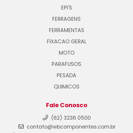
EPI'S
FERRAGENS
FERRAMENTAS
FIXACAO GERAL
MOTO
PARAFUSOS
PESADA
QUIMICOS
Fale Conosco
(62) 3236 0500
contato@wbcomponentes.com.br