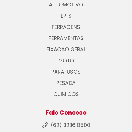
AUTOMOTIVO
EPI'S
FERRAGENS
FERRAMENTAS
FIXACAO GERAL
MOTO
PARAFUSOS
PESADA
QUIMICOS
Fale Conosco
(62) 3236 0500