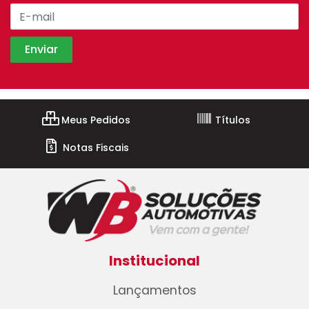
Meus Pedidos
Títulos
Notas Fiscais
Institucional
Lançamentos