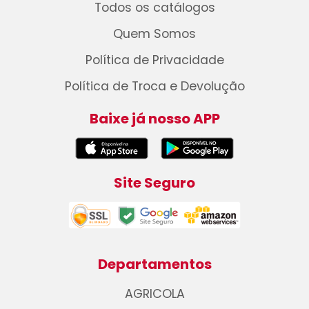
Todos os catálogos
Quem Somos
Política de Privacidade
Política de Troca e Devolução
Baixe já nosso APP
Site Seguro
Departamentos
AGRICOLA