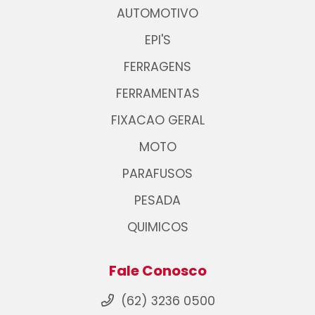
AUTOMOTIVO
EPI'S
FERRAGENS
FERRAMENTAS
FIXACAO GERAL
MOTO
PARAFUSOS
PESADA
QUIMICOS
Fale Conosco
(62) 3236 0500