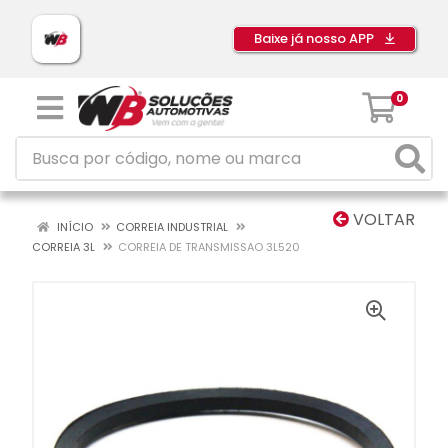
Baixe já nosso APP
0
VOLTAR
INÍCIO
CORREIA INDUSTRIAL
CORREIA 3L
CORREIA DE TRANSMISSAO 3L520