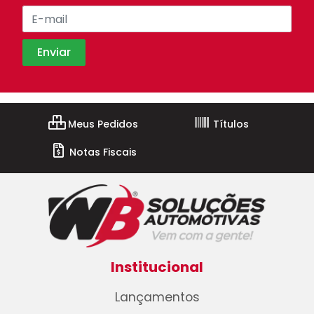
Meus Pedidos
Títulos
Notas Fiscais
Institucional
Lançamentos