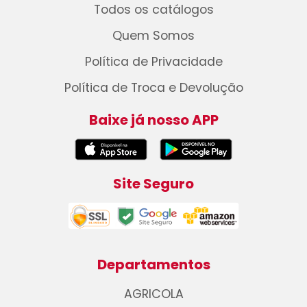
Todos os catálogos
Quem Somos
Política de Privacidade
Política de Troca e Devolução
Baixe já nosso APP
Site Seguro
Departamentos
AGRICOLA