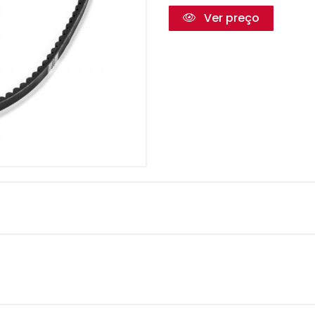
Ver preço