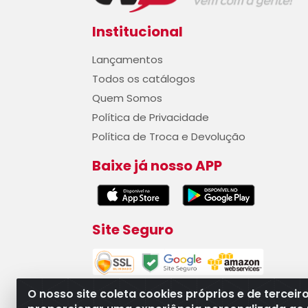
Institucional
Lançamentos
Todos os catálogos
Quem Somos
Política de Privacidade
Política de Troca e Devolução
Baixe já nosso APP
Site Seguro
O nosso site coleta cookies próprios e de terceir