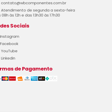
contato@wbcomponentes.com.br
Atendimento de segunda a sexta-feira
 08h às 12h e das 13h30 às 17h30
des Sociais
Instagram
Facebook
YouTube
Linkedin
ormas de Pagamento