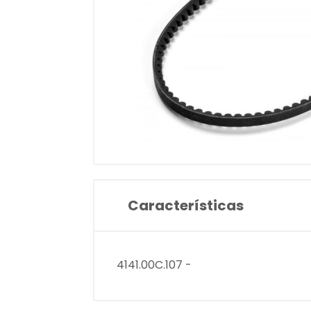
Características
4141.00C.107 -