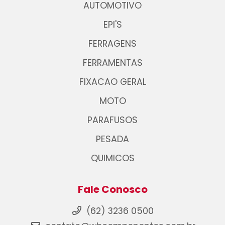
AUTOMOTIVO
EPI'S
FERRAGENS
FERRAMENTAS
FIXACAO GERAL
MOTO
PARAFUSOS
PESADA
QUIMICOS
Fale Conosco
(62) 3236 0500