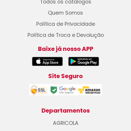
Todos os catálogos
Quem Somos
Política de Privacidade
Política de Troca e Devolução
Baixe já nosso APP
Site Seguro
Departamentos
AGRICOLA