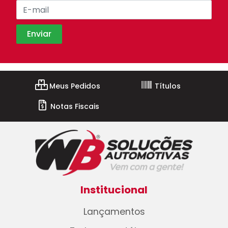
Meus Pedidos
Títulos
Notas Fiscais
Institucional
Lançamentos