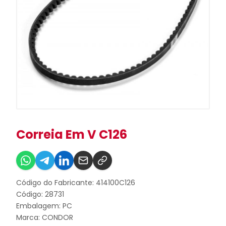
Correia Em V C126
Código do Fabricante: 414100C126
Código: 28731
Embalagem: PC
Marca:
CONDOR