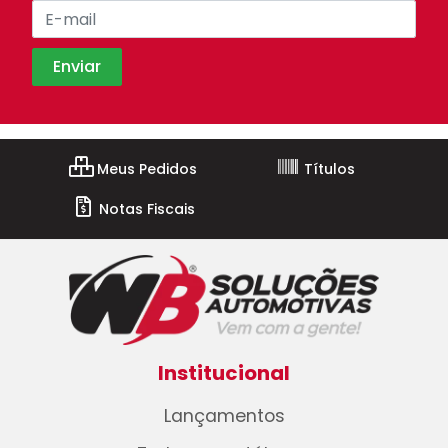
Meus Pedidos
Títulos
Notas Fiscais
Institucional
Lançamentos