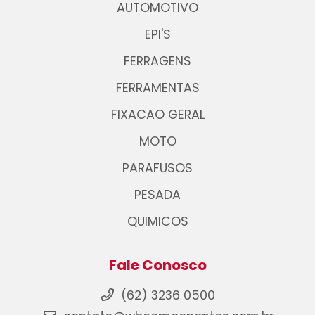
AUTOMOTIVO
EPI'S
FERRAGENS
FERRAMENTAS
FIXACAO GERAL
MOTO
PARAFUSOS
PESADA
QUIMICOS
Fale Conosco
(62) 3236 0500