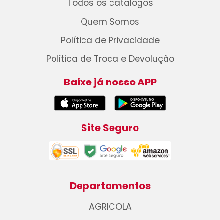
Todos os catálogos
Quem Somos
Política de Privacidade
Política de Troca e Devolução
Baixe já nosso APP
Site Seguro
Departamentos
AGRICOLA