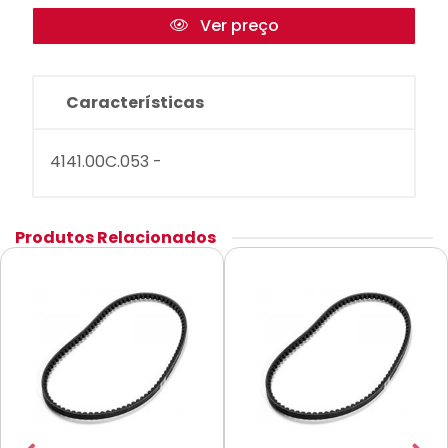
Ver preço
Características
4141.00C.053 -
Produtos Relacionados