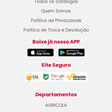
Todos os catálogos
Quem Somos
Política de Privacidade
Política de Troca e Devolução
Baixe já nosso APP
Site Seguro
Departamentos
AGRICOLA