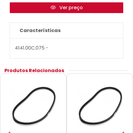
Ver preço
Características
4141.00C.075 -
Produtos Relacionados