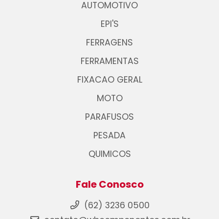
AUTOMOTIVO
EPI'S
FERRAGENS
FERRAMENTAS
FIXACAO GERAL
MOTO
PARAFUSOS
PESADA
QUIMICOS
Fale Conosco
(62) 3236 0500