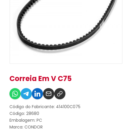
Correia Em V C75
Código do Fabricante: 414100C075
Código: 28680
Embalagem: PC
Marca:
CONDOR