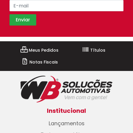
Meus Pedidos
Títulos
Notas Fiscais
Institucional
Lançamentos