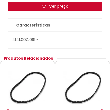
Ver preço
Características
4141.00C.091 -
Produtos Relacionados