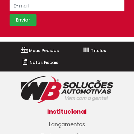
Meus Pedidos
Títulos
Notas Fiscais
Institucional
Lançamentos