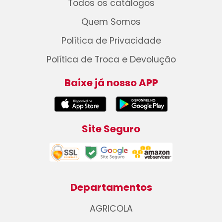
Todos os catálogos
Quem Somos
Política de Privacidade
Política de Troca e Devolução
Baixe já nosso APP
Site Seguro
Departamentos
AGRICOLA