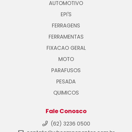
AUTOMOTIVO
EPI'S
FERRAGENS
FERRAMENTAS
FIXACAO GERAL
MOTO
PARAFUSOS
PESADA
QUIMICOS
Fale Conosco
(62) 3236 0500