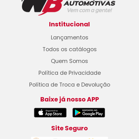
Institucional
Lançamentos
Todos os catálogos
Quem Somos
Política de Privacidade
Política de Troca e Devolução
Baixe já nosso APP
Site Seguro