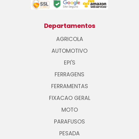
Departamentos
AGRICOLA
AUTOMOTIVO
EPI'S
FERRAGENS
FERRAMENTAS
FIXACAO GERAL
MOTO
PARAFUSOS
PESADA