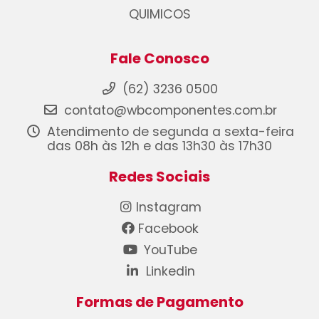
QUIMICOS
Fale Conosco
(62) 3236 0500
contato@wbcomponentes.com.br
Atendimento de segunda a sexta-feira
das 08h às 12h e das 13h30 às 17h30
Redes Sociais
Instagram
Facebook
YouTube
Linkedin
Formas de Pagamento