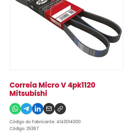
Correia Micro V 4pk1120
Mitsubishi
Código do Fabricante: 4143014000
Código: 25367