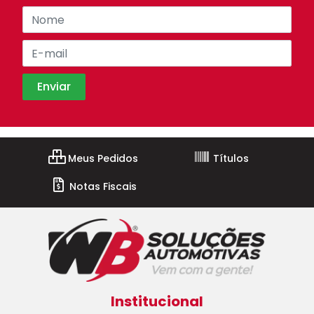
Meus Pedidos
Títulos
Notas Fiscais
Institucional