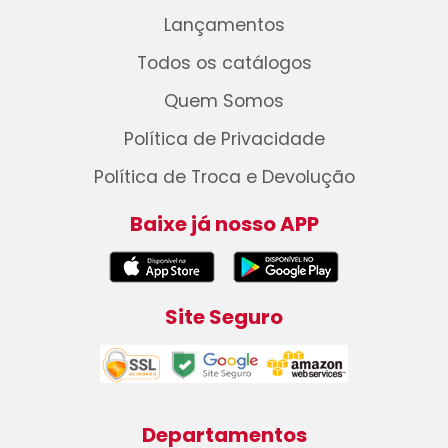
Lançamentos
Todos os catálogos
Quem Somos
Política de Privacidade
Política de Troca e Devolução
Baixe já nosso APP
Site Seguro
Departamentos