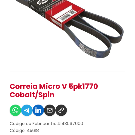
Correia Micro V 5pk1770
Cobalt/Spin
Código do Fabricante: 4143067000
Código: 45618