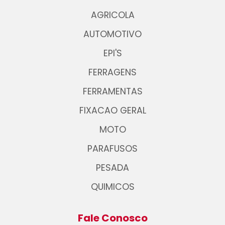
AGRICOLA
AUTOMOTIVO
EPI'S
FERRAGENS
FERRAMENTAS
FIXACAO GERAL
MOTO
PARAFUSOS
PESADA
QUIMICOS
Fale Conosco