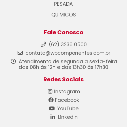
PESADA
QUIMICOS
Fale Conosco
(62) 3236 0500
contato@wbcomponentes.com.br
Atendimento de segunda a sexta-feira
das 08h às 12h e das 13h30 às 17h30
Redes Sociais
Instagram
Facebook
YouTube
Linkedin