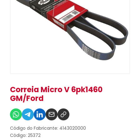
Correia Micro V 6pk1460
GM/Ford
Código do Fabricante: 4143020000
Código: 25372