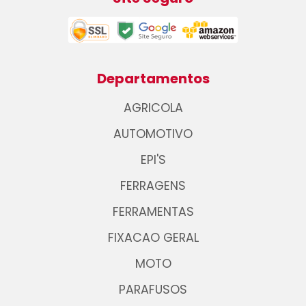
Departamentos
AGRICOLA
AUTOMOTIVO
EPI'S
FERRAGENS
FERRAMENTAS
FIXACAO GERAL
MOTO
PARAFUSOS