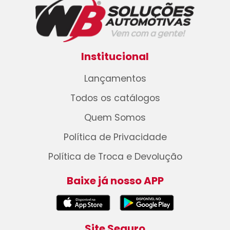
Institucional
Lançamentos
Todos os catálogos
Quem Somos
Política de Privacidade
Política de Troca e Devolução
Baixe já nosso APP
Site Seguro