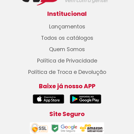
Institucional
Lançamentos
Todos os catálogos
Quem Somos
Política de Privacidade
Política de Troca e Devolução
Baixe já nosso APP
Site Seguro