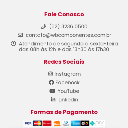
Fale Conosco
(62) 3236 0500
contato@wbcomponentes.com.br
Atendimento de segunda a sexta-feira
das 08h às 12h e das 13h30 às 17h30
Redes Sociais
Instagram
Facebook
YouTube
Linkedin
Formas de Pagamento