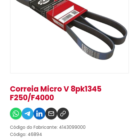
Correia Micro V 8pk1345
F250/F4000
Código do Fabricante: 4143099000
Código: 46894