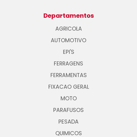
Departamentos
AGRICOLA
AUTOMOTIVO
EPI'S
FERRAGENS
FERRAMENTAS
FIXACAO GERAL
MOTO
PARAFUSOS
PESADA
QUIMICOS