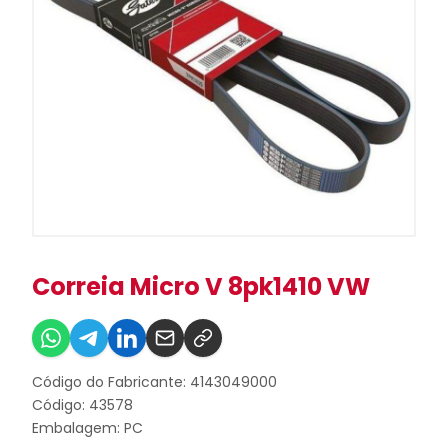
Correia Micro V 8pk1410 VW
Código do Fabricante: 4143049000
Código: 43578
Embalagem: PC