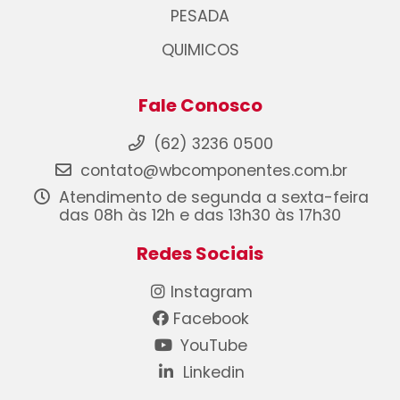
PESADA
QUIMICOS
Fale Conosco
(62) 3236 0500
contato@wbcomponentes.com.br
Atendimento de segunda a sexta-feira
das 08h às 12h e das 13h30 às 17h30
Redes Sociais
Instagram
Facebook
YouTube
Linkedin