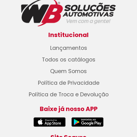
Institucional
Lançamentos
Todos os catálogos
Quem Somos
Política de Privacidade
Política de Troca e Devolução
Baixe já nosso APP