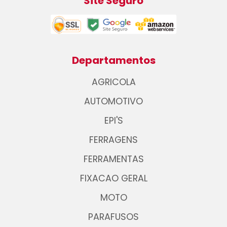
Site Seguro
Departamentos
AGRICOLA
AUTOMOTIVO
EPI'S
FERRAGENS
FERRAMENTAS
FIXACAO GERAL
MOTO
PARAFUSOS