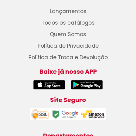
Lançamentos
Todos os catálogos
Quem Somos
Política de Privacidade
Política de Troca e Devolução
Baixe já nosso APP
Site Seguro
Departamentos