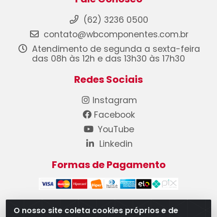
(62) 3236 0500
contato@wbcomponentes.com.br
Atendimento de segunda a sexta-feira
das 08h às 12h e das 13h30 às 17h30
Redes Sociais
Instagram
Facebook
YouTube
Linkedin
Formas de Pagamento
O nosso site coleta cookies próprios e de