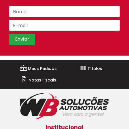
Meus Pedidos
Títulos
Notas Fiscais
Institucional