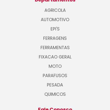
AGRICOLA
AUTOMOTIVO
EPI'S
FERRAGENS
FERRAMENTAS
FIXACAO GERAL
MOTO
PARAFUSOS
PESADA
QUIMICOS
Fale Conosco