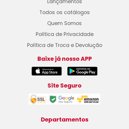
Lançamentos
Todos os catálogos
Quem Somos
Política de Privacidade
Política de Troca e Devolução
Baixe já nosso APP
Site Seguro
Departamentos