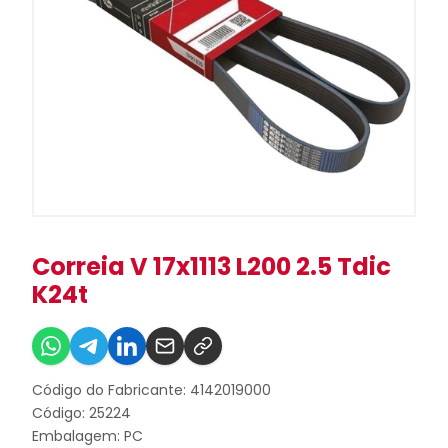
Correia V 17x1113 L200 2.5 Tdic
K24t
Código do Fabricante: 4142019000
Código: 25224
Embalagem: PC