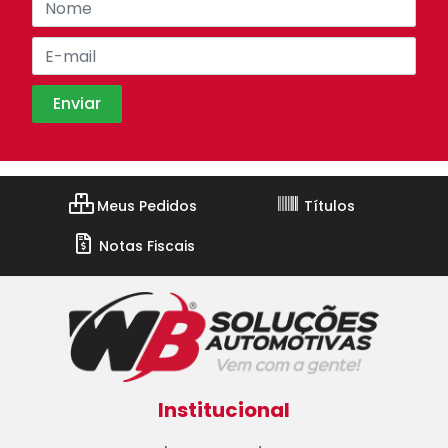
Meus Pedidos
Títulos
Notas Fiscais
Institucional