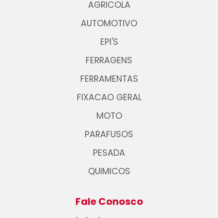
AGRICOLA
AUTOMOTIVO
EPI'S
FERRAGENS
FERRAMENTAS
FIXACAO GERAL
MOTO
PARAFUSOS
PESADA
QUIMICOS
Fale Conosco