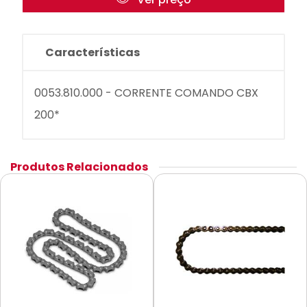
Características
0053.810.000 - CORRENTE COMANDO CBX
200*
Produtos Relacionados