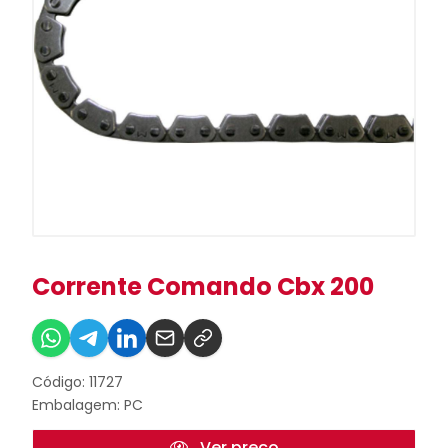
Corrente Comando Cbx 200
Código: 11727
Embalagem: PC
Ver preço