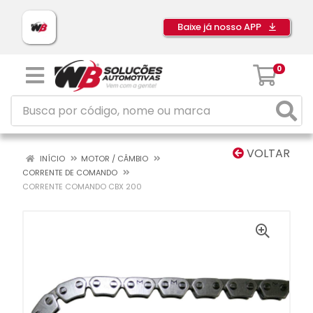
Baixe já nosso APP
0
VOLTAR
INÍCIO
MOTOR / CÂMBIO
CORRENTE DE COMANDO
CORRENTE COMANDO CBX 200