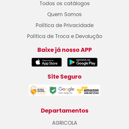
Todos os catálogos
Quem Somos
Política de Privacidade
Política de Troca e Devolução
Baixe já nosso APP
Site Seguro
Departamentos
AGRICOLA