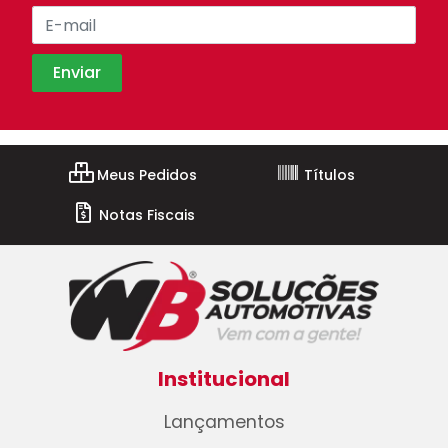
Meus Pedidos
Títulos
Notas Fiscais
Institucional
Lançamentos