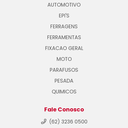
AUTOMOTIVO
EPI'S
FERRAGENS
FERRAMENTAS
FIXACAO GERAL
MOTO
PARAFUSOS
PESADA
QUIMICOS
Fale Conosco
(62) 3236 0500